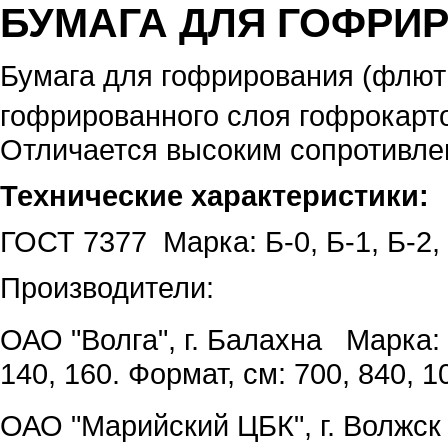
БУМАГА ДЛЯ ГОФРИ
Бумага для гофрирования (флюти
гофрированного слоя гофрокарто
Отличается высоким сопротивле
Технические характеристики:
ГОСТ 7377 Марка: Б-0, Б-1, Б-2, 
Производители:
ОАО "Волга", г. Балахна Марка: 
140, 160. Формат, см: 700, 840, 1
ОАО "Марийский ЦБК", г. Волжск