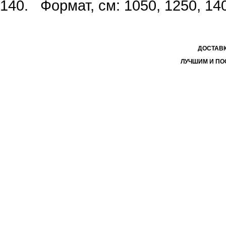
140. Формат, см: 1050, 1250, 14
ДОСТАВК
ЛУЧШИМ И ПО