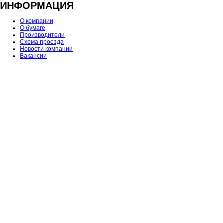
ИНФОРМАЦИЯ
О компании
О бумаге
Производители
Схема проезда
Новости компании
Вакансии