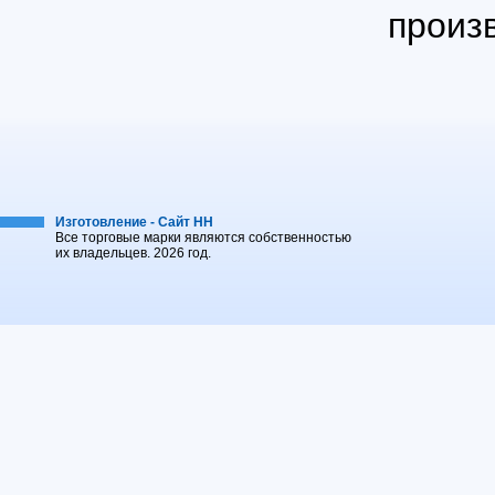
произ
Изготовление - Сайт НН
Все торговые марки являются собственностью
их владельцев. 2026 год.