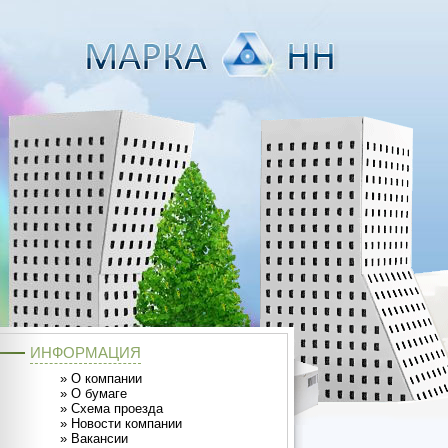
ИНФОРМАЦИЯ
»
О компании
»
О бумаге
»
Схема проезда
»
Новости компании
»
Вакансии