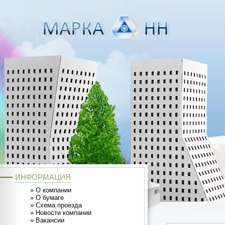
ИНФОРМАЦИЯ
»
О компании
»
О бумаге
»
Схема проезда
»
Новости компании
»
Вакансии