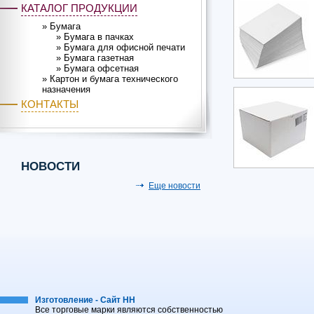
КАТАЛОГ ПРОДУКЦИИ
»
Бумага
»
Бумага в пачках
»
Бумага для офисной печати
»
Бумага газетная
»
Бумага офсетная
»
Картон и бумага технического
назначения
КОНТАКТЫ
НОВОСТИ
Еще новости
Изготовление - Сайт НН
Все торговые марки являются собственностью