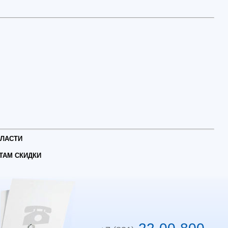
БЛАСТИ
ТАМ СКИДКИ