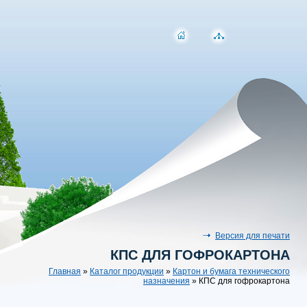
Версия для печати
КПС ДЛЯ ГОФРОКАРТОНА
Главная
»
Каталог продукции
»
Картон и бумага технического
назначения
»
КПС для гофрокартона