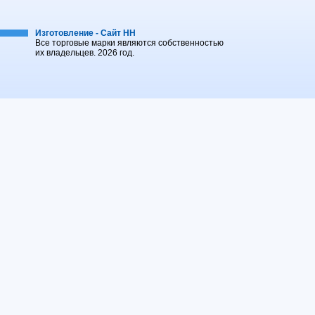
Изготовление - Сайт НН
Все торговые марки являются собственностью
их владельцев. 2026 год.