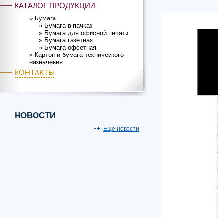
КАТАЛОГ ПРОДУКЦИИ
»
Бумага
»
Бумага в пачках
»
Бумага для офисной печати
»
Бумага газетная
»
Бумага офсетная
»
Картон и бумага технического
назначения
КОНТАКТЫ
НОВОСТИ
Еще новости